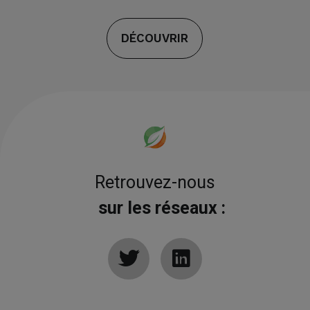
DÉCOUVRIR
Retrouvez-nous
sur les réseaux :