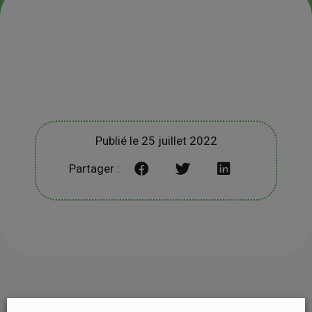
Publié le 25 juillet 2022
Partager :