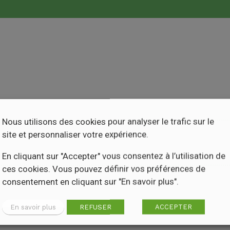
Nous utilisons des cookies pour analyser le trafic sur le
site et personnaliser votre expérience.
En cliquant sur "Accepter" vous consentez à l’utilisation de
ces cookies. Vous pouvez définir vos préférences de
consentement en cliquant sur "En savoir plus".
En savoir plus
REFUSER
ACCEPTER