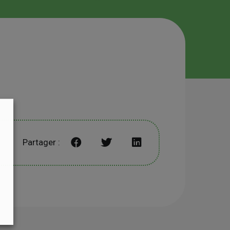
Partager :