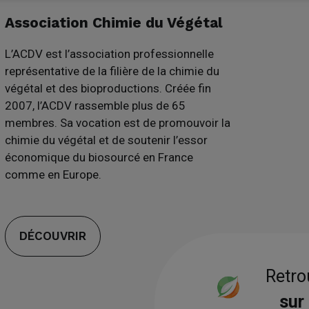
Association Chimie du Végétal
L’ACDV est l’association professionnelle
représentative de la filière de la chimie du
végétal et des bioproductions. Créée fin
2007, l’ACDV rassemble plus de 65
membres. Sa vocation est de promouvoir la
chimie du végétal et de soutenir l’essor
économique du biosourcé en France
comme en Europe.
DÉCOUVRIR
Retro
sur