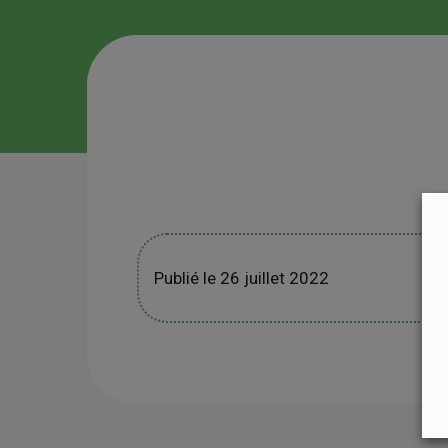
Publié le 26 juillet 2022