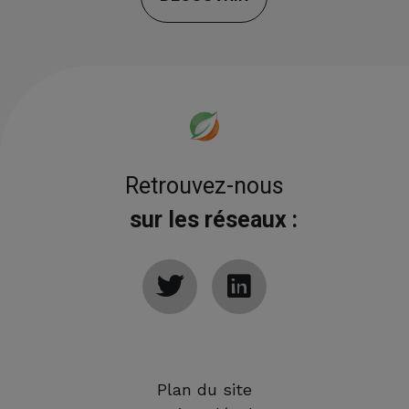
Retrouvez-nous
sur les réseaux :
Plan du site