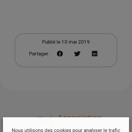
Publié le 10 mai 2019
Partager :
Nous utilisons des cookies pour analyser le trafic