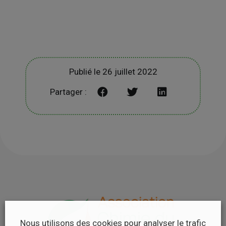
Publié le 26 juillet 2022
Partager :
Nous utilisons des cookies pour analyser le trafic