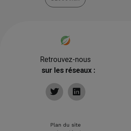
Retrouvez-nous
sur les réseaux :
Plan du site