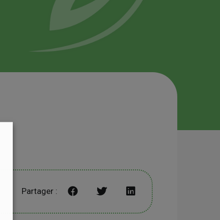
Partager :