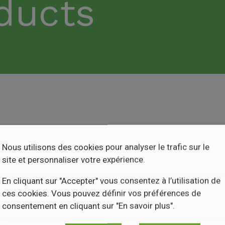
ducts
Nous utilisons des cookies pour analyser le trafic sur le
site et personnaliser votre expérience.
En cliquant sur "Accepter" vous consentez à l’utilisation de
ces cookies. Vous pouvez définir vos préférences de
consentement en cliquant sur "En savoir plus".