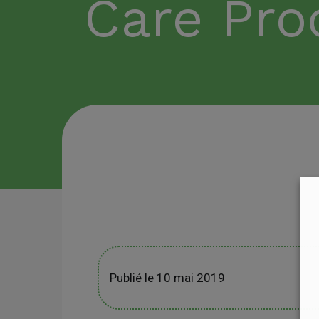
Care Pro
Publié le 10 mai 2019