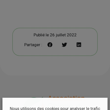
Publié le 26 juillet 2022
Partager :
Nous utilisons des cookies pour analyser le trafic