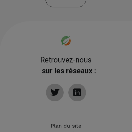
Retrouvez-nous
sur les réseaux :
Plan du site