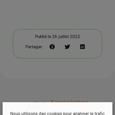
Publié le 26 juillet 2022
Partager :
Nous utilisons des cookies pour analyser le trafic