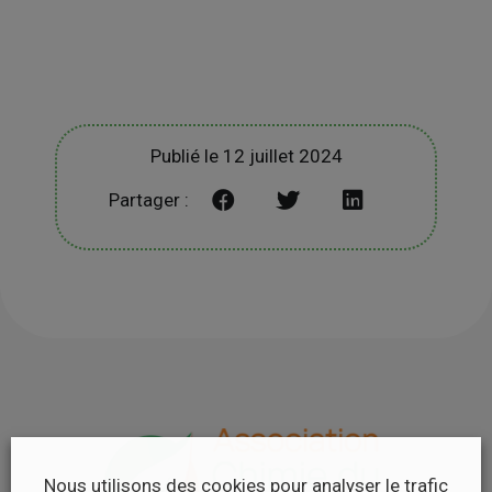
Publié le 12 juillet 2024
Partager :
Nous utilisons des cookies pour analyser le trafic