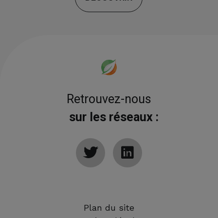
Retrouvez-nous
sur les réseaux :
Plan du site