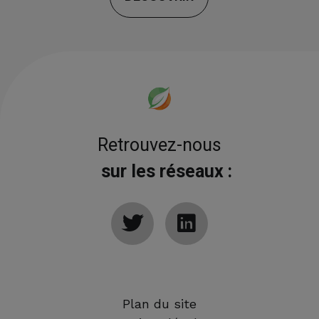
Retrouvez-nous
sur les réseaux :
Plan du site