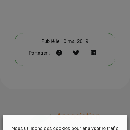
Publié le 10 mai 2019
Partager :
Nous utilisons des cookies pour analyser le trafic