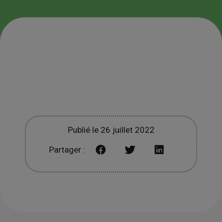
Publié le 26 juillet 2022
Partager :