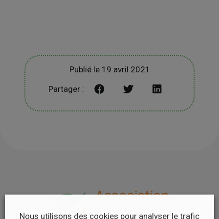
Publié le 19 avril 2021
Partager :
Nous utilisons des cookies pour analyser le trafic