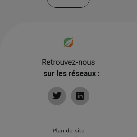
Retrouvez-nous
sur les réseaux :
Plan du site