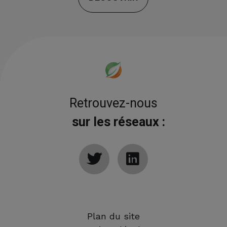
Retrouvez-nous
sur les réseaux :
Plan du site