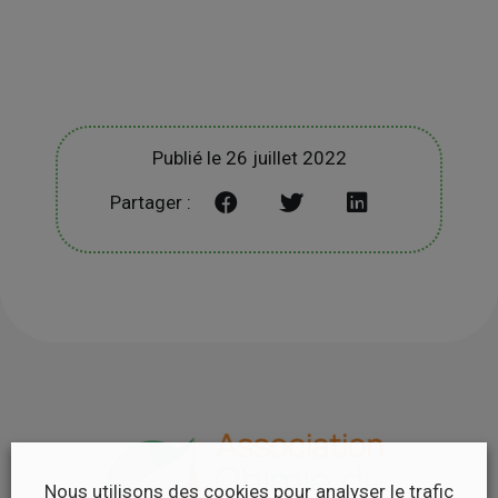
Publié le 26 juillet 2022
Partager :
Nous utilisons des cookies pour analyser le trafic