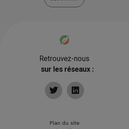
Retrouvez-nous
sur les réseaux :
Plan du site