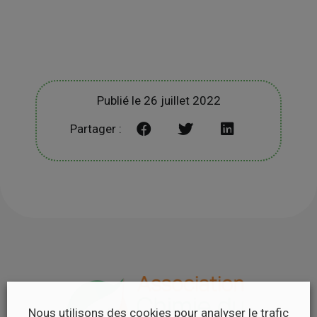
Publié le 26 juillet 2022
Partager :
Nous utilisons des cookies pour analyser le trafic