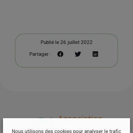
Publié le 26 juillet 2022
Partager :
Nous utilisons des cookies pour analyser le trafic