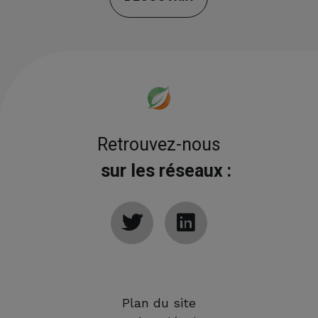
Retrouvez-nous
sur les réseaux :
Plan du site