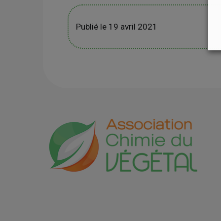
Publié le 19 avril 2021