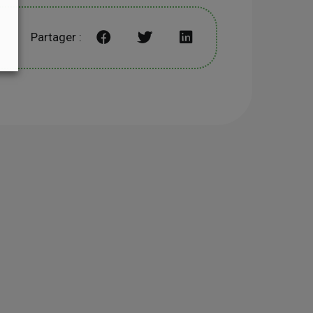
Partager :