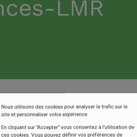
ances-LMR
Nous utilisons des cookies pour analyser le trafic sur le
site et personnaliser votre expérience.
En cliquant sur "Accepter" vous consentez à l’utilisation de
ces cookies. Vous pouvez définir vos préférences de