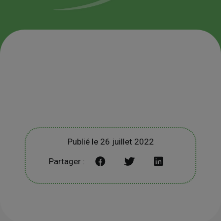
Publié le 26 juillet 2022
Partager :