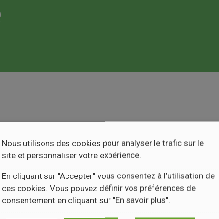
e
Nous utilisons des cookies pour analyser le trafic sur le
site et personnaliser votre expérience.
En cliquant sur "Accepter" vous consentez à l’utilisation de
ces cookies. Vous pouvez définir vos préférences de
consentement en cliquant sur "En savoir plus".