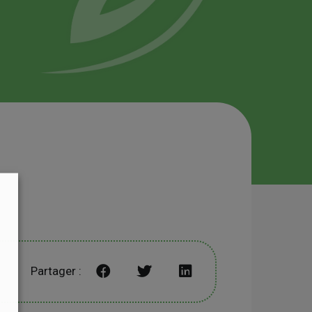
Partager :