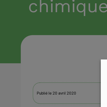
chimiqu
Publié le 20 avril 2020