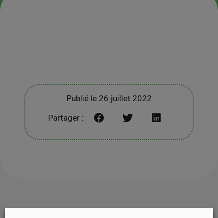
Publié le 26 juillet 2022
Partager :