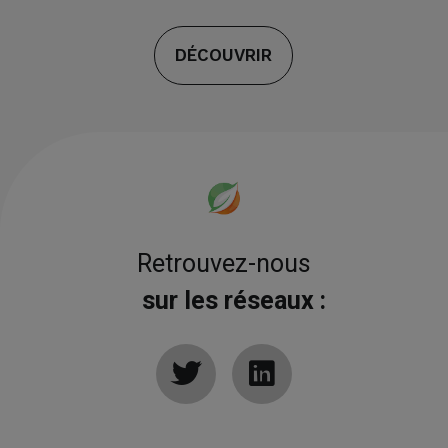
DÉCOUVRIR
Retrouvez-nous
sur les réseaux :