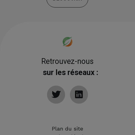
Retrouvez-nous
sur les réseaux :
Plan du site