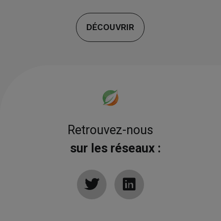
DÉCOUVRIR
Retrouvez-nous
sur les réseaux :