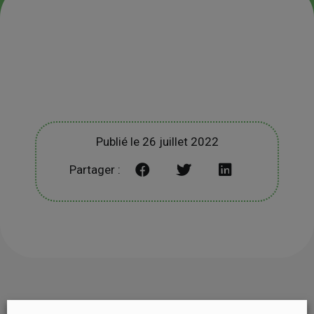
Publié le 26 juillet 2022
Partager :