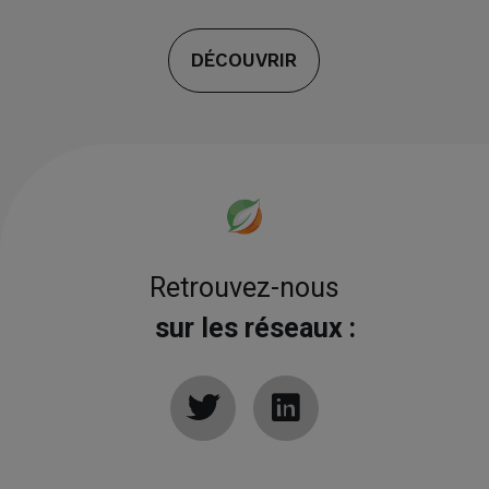
DÉCOUVRIR
Retrouvez-nous
sur les réseaux :