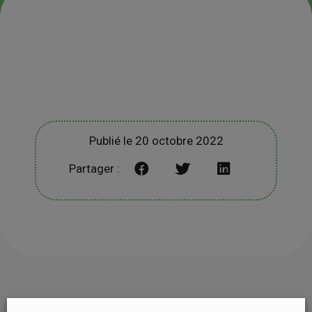
Publié le 20 octobre 2022
Partager :