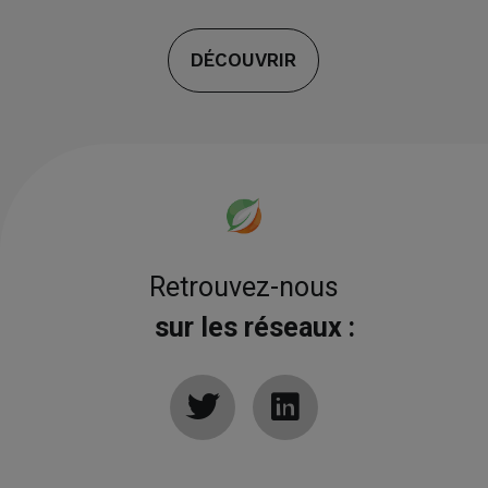
DÉCOUVRIR
Retrouvez-nous
sur les réseaux :