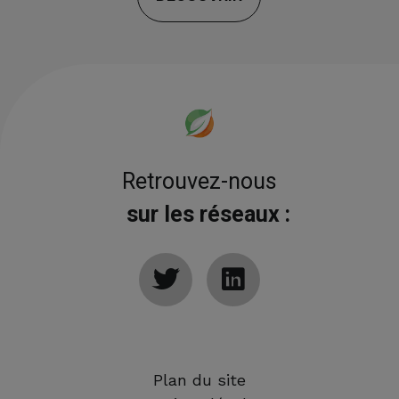
Retrouvez-nous
sur les réseaux :
Plan du site