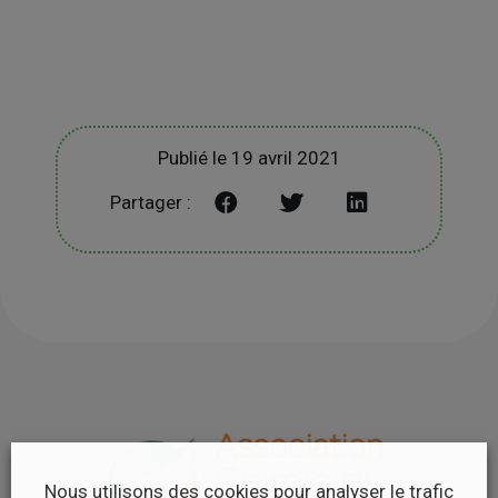
Publié le 19 avril 2021
Partager :
Nous utilisons des cookies pour analyser le trafic