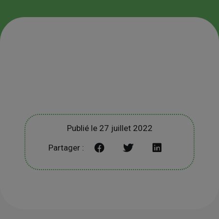
Publié le 27 juillet 2022
Partager :