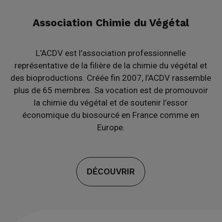
Association Chimie du Végétal
L’ACDV est l’association professionnelle
représentative de la filière de la chimie du végétal et
des bioproductions. Créée fin 2007, l’ACDV rassemble
plus de 65 membres. Sa vocation est de promouvoir
la chimie du végétal et de soutenir l’essor
économique du biosourcé en France comme en
Europe.
DÉCOUVRIR