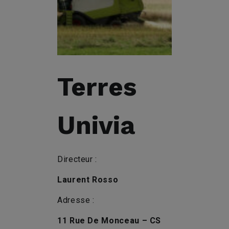
Terres
Univia
Directeur :
Laurent Rosso
Adresse :
11 Rue De Monceau – CS