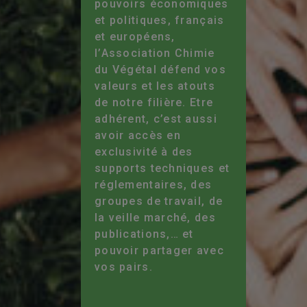
pouvoirs économiques
et politiques, français
et européens,
l’Association Chimie
du Végétal défend vos
valeurs et les atouts
de notre filière. Etre
adhérent, c’est aussi
avoir accès en
exclusivité à des
supports techniques et
réglementaires, des
groupes de travail, de
la veille marché, des
publications,… et
pouvoir partager avec
vos pairs.