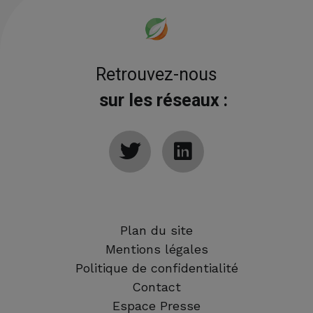
Retrouvez-nous
sur les réseaux :
Plan du site
Mentions légales
Politique de confidentialité
Contact
Espace Presse