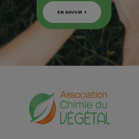
EN SAVOIR +