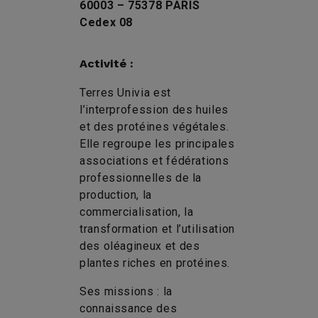
60003 – 75378 PARIS
Cedex 08
Activité :
Terres Univia est
l’interprofession des huiles
et des protéines végétales.
Elle regroupe les principales
associations et fédérations
professionnelles de la
production, la
commercialisation, la
transformation et l’utilisation
des oléagineux et des
plantes riches en protéines.
Ses missions : la
connaissance des