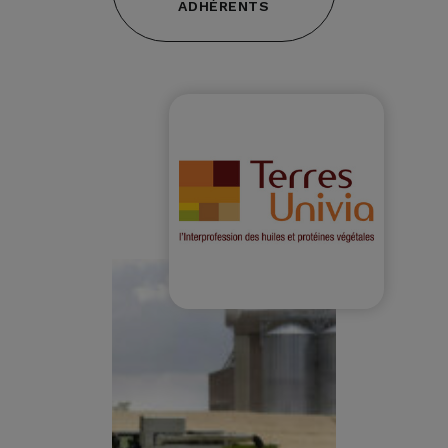
ADHÉRENTS