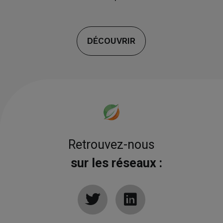
DÉCOUVRIR
Retrouvez-nous
sur les réseaux :